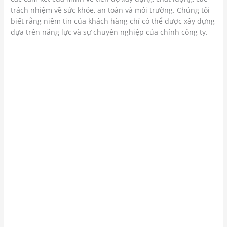
trách nhiệm về sức khỏe, an toàn và môi trường. Chúng tôi
biết rằng niềm tin của khách hàng chỉ có thể được xây dựng
dựa trên năng lực và sự chuyên nghiệp của chính công ty.