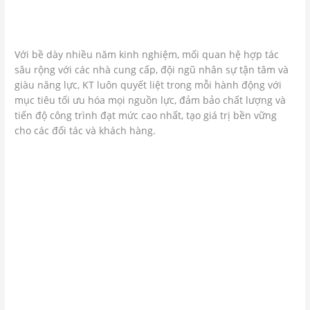
Với bề dày nhiều năm kinh nghiệm, mối quan hệ hợp tác
sâu rộng với các nhà cung cấp, đội ngũ nhân sự tận tâm và
giàu năng lực, KT luôn quyết liệt trong mỗi hành động với
mục tiêu tối ưu hóa mọi nguồn lực, đảm bảo chất lượng và
tiến độ công trình đạt mức cao nhất, tạo giá trị bền vững
cho các đối tác và khách hàng.