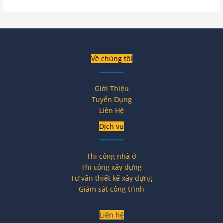
Về chúng tôi
Giới Thiệu
Tuyển Dụng
Liên Hệ
Dịch vụ
Thi công nhà ở
Thi công xây dựng
Tư vấn thiết kế xây dựng
Giám sát công trình
Liên hệ